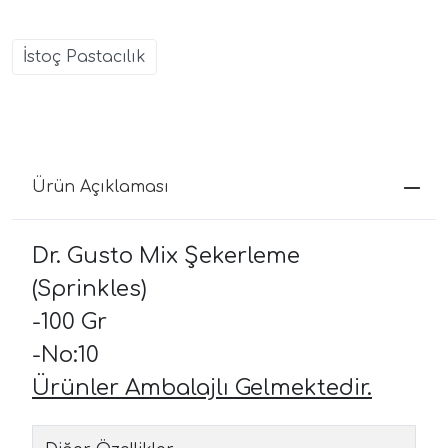
İstoç Pastacılık
Ürün Açıklaması
Dr. Gusto Mix Şekerleme
(Sprinkles)
-100 Gr
-No:10
Ürünler Ambalajlı Gelmektedir.