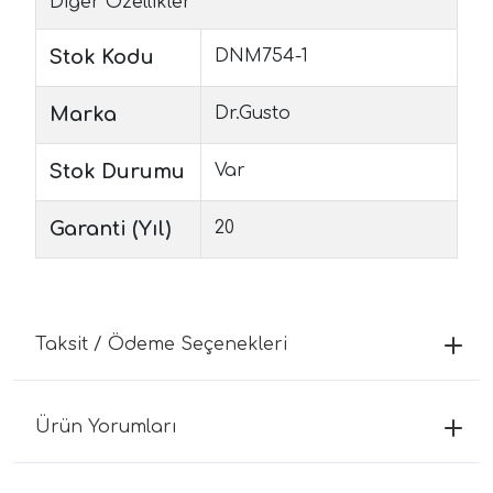
Diğer Özellikler
Stok Kodu
DNM754-1
Marka
Dr.Gusto
Stok Durumu
Var
Garanti (Yıl)
20
Taksit / Ödeme Seçenekleri
Ürün Yorumları