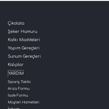
Çikolata
Şeker Hamuru
Katkı Maddeleri
Yapım Gereçleri
Sunum Gereçleri
Kalıplar
YARDIM
Sipariş Takibi
Arıza Formu
İade Formu
Müşteri Hizmetleri