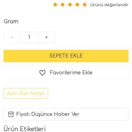
Ürünü değerlendir
Gram
-
+
Favorilerime Ekle
Aynı Gün Kargo
Fiyatı Düşünce Haber Ver
Ürün Etiketleri