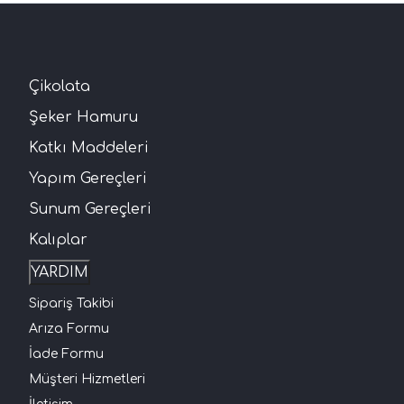
Çikolata
Şeker Hamuru
Katkı Maddeleri
Yapım Gereçleri
Sunum Gereçleri
Kalıplar
YARDIM
Sipariş Takibi
Arıza Formu
İade Formu
Müşteri Hizmetleri