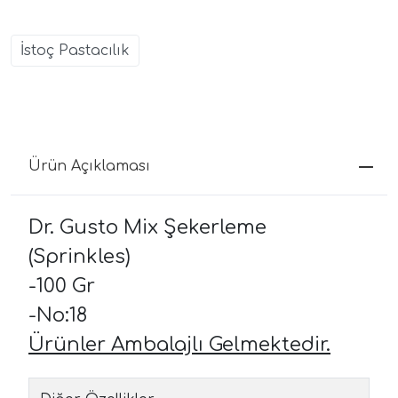
İstoç Pastacılık
Ürün Açıklaması
Dr. Gusto Mix Şekerleme
(Sprinkles)
-100 Gr
-No:18
Ürünler Ambalajlı Gelmektedir.