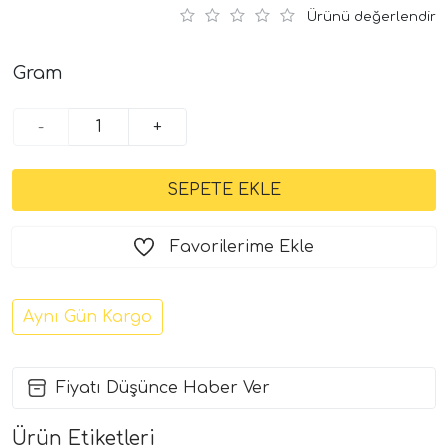
Ürünü değerlendir
Gram
-
+
Favorilerime Ekle
Aynı Gün Kargo
Fiyatı Düşünce Haber Ver
Ürün Etiketleri