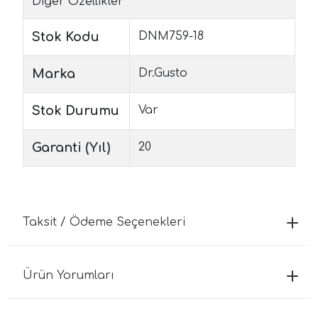
Diğer Özellikler
Stok Kodu
DNM759-18
Marka
Dr.Gusto
Stok Durumu
Var
Garanti (Yıl)
20
Taksit / Ödeme Seçenekleri
Ürün Yorumları