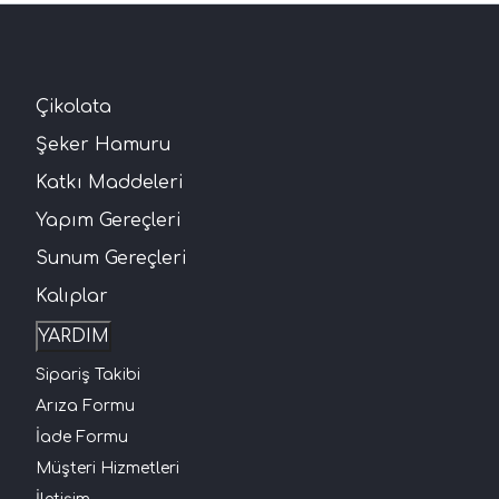
Çikolata
Şeker Hamuru
Katkı Maddeleri
Yapım Gereçleri
Sunum Gereçleri
Kalıplar
YARDIM
Sipariş Takibi
Arıza Formu
İade Formu
Müşteri Hizmetleri