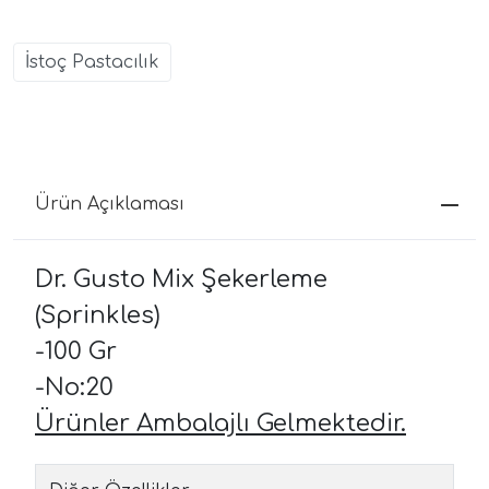
İstoç Pastacılık
Ürün Açıklaması
Dr. Gusto Mix Şekerleme
(Sprinkles)
-100 Gr
-No:20
Ürünler Ambalajlı Gelmektedir.