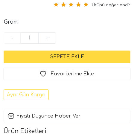
Ürünü değerlendir
Gram
-
+
Favorilerime Ekle
Aynı Gün Kargo
Fiyatı Düşünce Haber Ver
Ürün Etiketleri