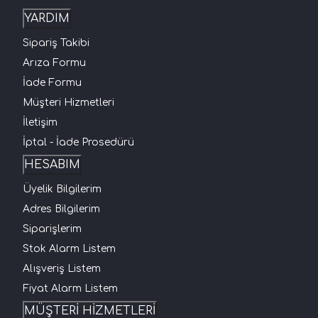
YARDIM
Sipariş Takibi
Arıza Formu
İade Formu
Müşteri Hizmetleri
İletişim
İptal - İade Prosedürü
HESABIM
Üyelik Bilgilerim
Adres Bilgilerim
Siparişlerim
Stok Alarm Listem
Alışveriş Listem
Fiyat Alarm Listem
MÜŞTERİ HİZMETLERİ