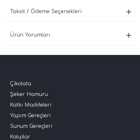
Taksit / Ödeme Seçenekleri
Ürün Yorumları
Çikolata
Şeker Hamuru
Katkı Maddeleri
Yapım Gereçleri
Sunum Gereçleri
Kalıplar