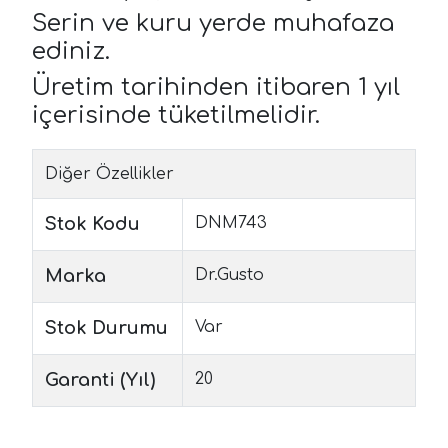
Serin ve kuru yerde muhafaza
ediniz.
Üretim tarihinden itibaren 1 yıl
içerisinde tüketilmelidir.
Diğer Özellikler
Stok Kodu
DNM743
Marka
Dr.Gusto
Stok Durumu
Var
Garanti (Yıl)
20