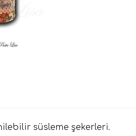
ilebilir süsleme şekerleri.