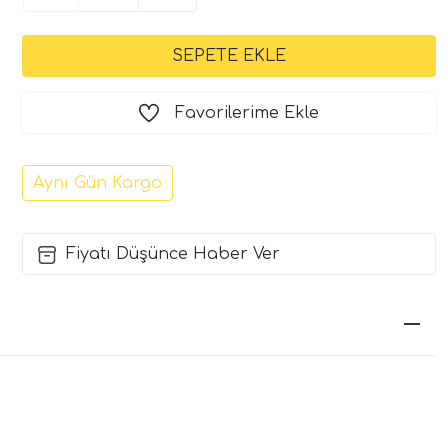
Favorilerime Ekle
Aynı Gün Kargo
Fiyatı Düşünce Haber Ver