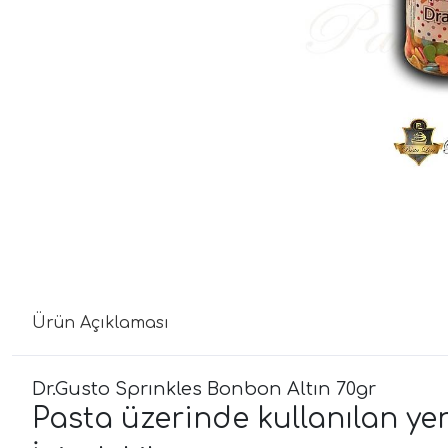
Ürün Açıklaması
Dr.Gusto Sprınkles Bonbon Altın 70gr
Pasta üzerinde kullanılan yen