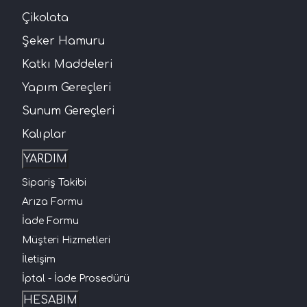
Çikolata
Şeker Hamuru
Katkı Maddeleri
Yapım Gereçleri
Sunum Gereçleri
Kalıplar
YARDIM
Sipariş Takibi
Arıza Formu
İade Formu
Müşteri Hizmetleri
İletişim
İptal - İade Prosedürü
HESABIM