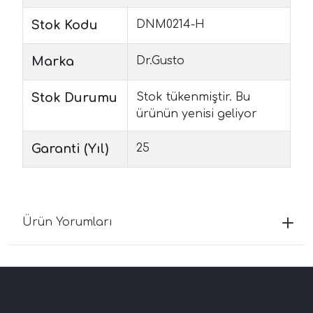
Stok Kodu
DNM0214-H
Marka
Dr.Gusto
Stok Durumu
Stok tükenmiştir. Bu
ürünün yenisi geliyor
Garanti (Yıl)
25
Ürün Yorumları