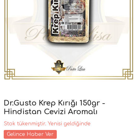
Dr.Gusto Krep Kırığı 150gr -
Hindistan Cevizi Aromalı
Stok tükenmiştir. Yenisi geldiğinde
Gelince Haber Ver