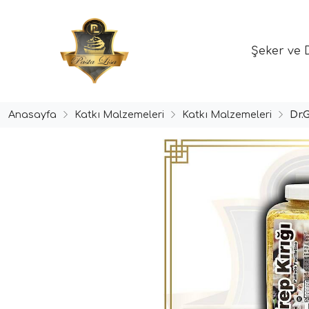
Şeker ve 
Anasayfa
Katkı Malzemeleri
Katkı Malzemeleri
Dr.