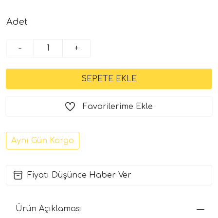
Adet
-
+
Favorilerime Ekle
Aynı Gün Kargo
Fiyatı Düşünce Haber Ver
Ürün Açıklaması