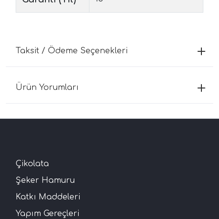
Taksit / Ödeme Seçenekleri
Ürün Yorumları
Çikolata
Şeker Hamuru
Katkı Maddeleri
Yapım Gereçleri