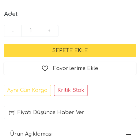
Adet
-
+
Favorilerime Ekle
Aynı Gün Kargo
Kritik Stok
Fiyatı Düşünce Haber Ver
Ürün Açıklaması