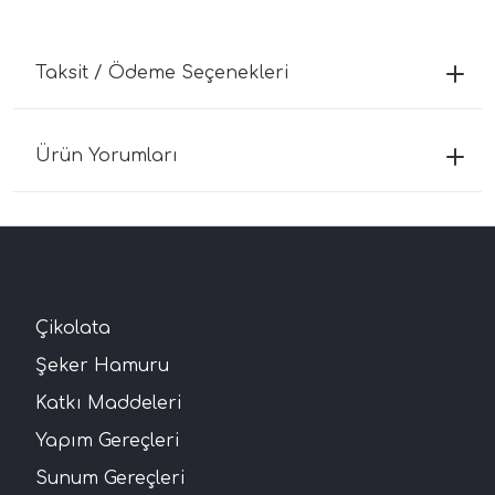
Taksit / Ödeme Seçenekleri
Ürün Yorumları
Çikolata
Şeker Hamuru
Katkı Maddeleri
Yapım Gereçleri
Sunum Gereçleri