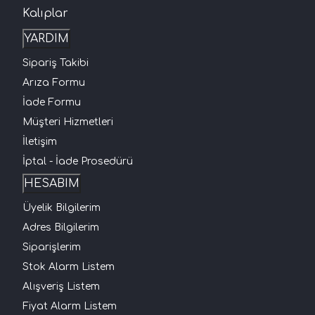
Kalıplar
YARDIM
Sipariş Takibi
Arıza Formu
İade Formu
Müşteri Hizmetleri
İletişim
İptal - İade Prosedürü
HESABIM
Üyelik Bilgilerim
Adres Bilgilerim
Siparişlerim
Stok Alarm Listem
Alışveriş Listem
Fiyat Alarm Listem