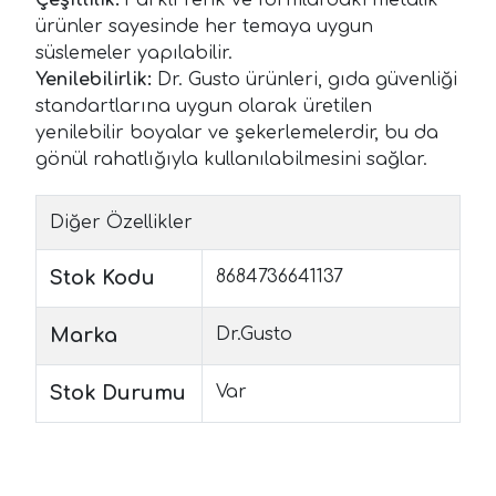
ürünler sayesinde her temaya uygun
süslemeler yapılabilir.
Yenilebilirlik:
Dr. Gusto ürünleri, gıda güvenliği
standartlarına uygun olarak üretilen
yenilebilir boyalar ve şekerlemelerdir, bu da
gönül rahatlığıyla kullanılabilmesini sağlar.
Diğer Özellikler
Stok Kodu
8684736641137
Marka
Dr.Gusto
Stok Durumu
Var