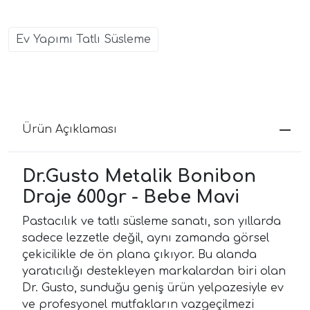
Ev Yapımı Tatlı Süsleme
Ürün Açıklaması
Dr.Gusto Metalik Bonibon
Draje 600gr - Bebe Mavi
Pastacılık ve tatlı süsleme sanatı, son yıllarda
sadece lezzetle değil, aynı zamanda görsel
çekicilikle de ön plana çıkıyor. Bu alanda
yaratıcılığı destekleyen markalardan biri olan
Dr. Gusto, sunduğu geniş ürün yelpazesiyle ev
ve profesyonel mutfakların vazgeçilmezi