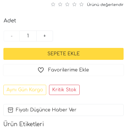
Ürünü değerlendir
Adet
-
+
Favorilerime Ekle
Aynı Gün Kargo
Kritik Stok
Fiyatı Düşünce Haber Ver
Ürün Etiketleri