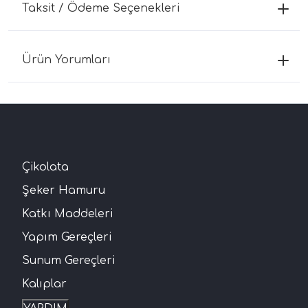
Taksit / Ödeme Seçenekleri
Ürün Yorumları
Çikolata
Şeker Hamuru
Katkı Maddeleri
Yapım Gereçleri
Sunum Gereçleri
Kalıplar