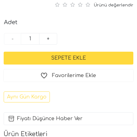
Ürünü değerlendir
Adet
-
+
Favorilerime Ekle
Aynı Gün Kargo
Fiyatı Düşünce Haber Ver
Ürün Etiketleri