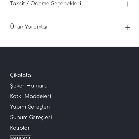
Taksit / Ödeme Seçenekleri
Ürün Yorumları
Çikolata
Şeker Hamuru
Katkı Maddeleri
Yapım Gereçleri
Sunum Gereçleri
Kalıplar