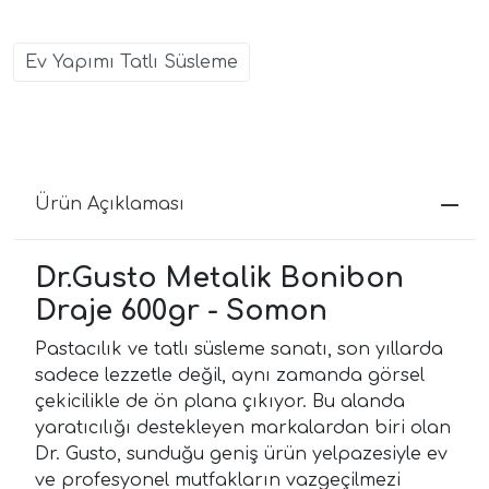
Ev Yapımı Tatlı Süsleme
Ürün Açıklaması
Dr.Gusto Metalik Bonibon
Draje 600gr - Somon
Pastacılık ve tatlı süsleme sanatı, son yıllarda
sadece lezzetle değil, aynı zamanda görsel
çekicilikle de ön plana çıkıyor. Bu alanda
yaratıcılığı destekleyen markalardan biri olan
Dr. Gusto, sunduğu geniş ürün yelpazesiyle ev
ve profesyonel mutfakların vazgeçilmezi