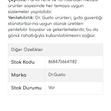
ürünler sayesinde her temaya uygun
süslemeler yapılabilir.
Yenilebilirlik:
Dr. Gusto ürünleri, gıda güvenliği
standartlarına uygun olarak üretilen
yenilebilir boyalar ve şekerlemelerdir, bu da
gönül rahatlığıyla kullanılabilmesini sağlar.
Diğer Özellikler
Stok Kodu
8684736641182
Marka
Dr.Gusto
Stok Durumu
Var