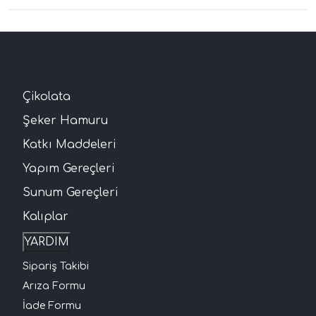
Çikolata
Şeker Hamuru
Katkı Maddeleri
Yapım Gereçleri
Sunum Gereçleri
Kalıplar
YARDIM
Sipariş Takibi
Arıza Formu
İade Formu