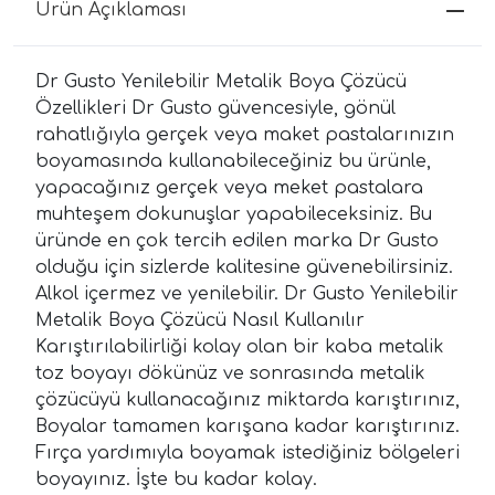
Ürün Açıklaması
Dr Gusto Yenilebilir Metalik Boya Çözücü
Özellikleri Dr Gusto güvencesiyle, gönül
rahatlığıyla gerçek veya maket pastalarınızın
boyamasında kullanabileceğiniz bu ürünle,
yapacağınız gerçek veya meket pastalara
muhteşem dokunuşlar yapabileceksiniz. Bu
üründe en çok tercih edilen marka Dr Gusto
olduğu için sizlerde kalitesine güvenebilirsiniz.
Alkol içermez ve yenilebilir. Dr Gusto Yenilebilir
Metalik Boya Çözücü Nasıl Kullanılır
Karıştırılabilirliği kolay olan bir kaba metalik
toz boyayı dökünüz ve sonrasında metalik
çözücüyü kullanacağınız miktarda karıştırınız,
Boyalar tamamen karışana kadar karıştırınız.
Fırça yardımıyla boyamak istediğiniz bölgeleri
boyayınız. İşte bu kadar kolay.