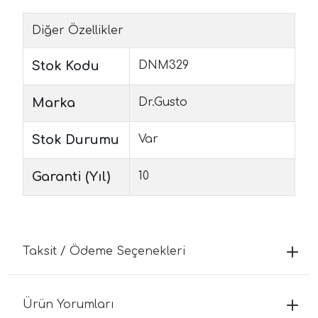
Diğer Özellikler
Stok Kodu
DNM329
Marka
Dr.Gusto
Stok Durumu
Var
Garanti (Yıl)
10
Taksit / Ödeme Seçenekleri
Ürün Yorumları