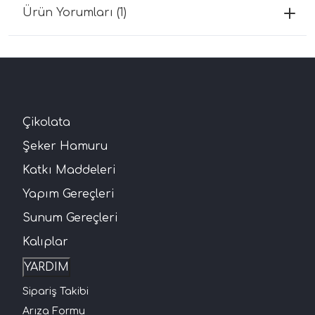
Ürün Yorumları (1)
Çikolata
Şeker Hamuru
Katkı Maddeleri
Yapım Gereçleri
Sunum Gereçleri
Kalıplar
YARDIM
Sipariş Takibi
Arıza Formu