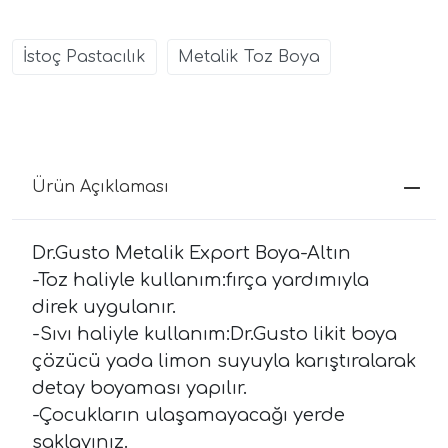
İstoç Pastacılık
Metalik Toz Boya
Ürün Açıklaması
Dr.Gusto Metalik Export Boya-Altın
-Toz haliyle kullanım:fırça yardımıyla
direk uygulanır.
-Sıvı haliyle kullanım:Dr.Gusto likit boya
çözücü yada limon suyuyla karıştıralarak
detay boyaması yapılır.
-Çocukların ulaşamayacağı yerde
saklayınız.