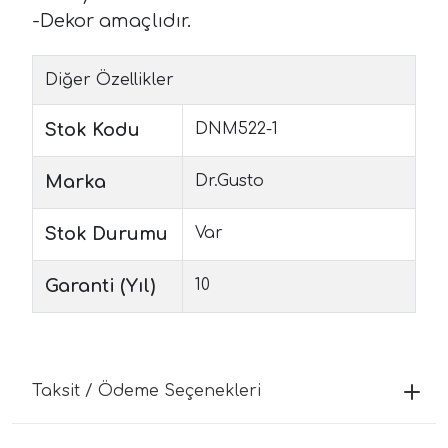
-Dekor amaçlıdır.
Diğer Özellikler
Stok Kodu
DNM522-1
Marka
Dr.Gusto
Stok Durumu
Var
Garanti (Yıl)
10
Taksit / Ödeme Seçenekleri