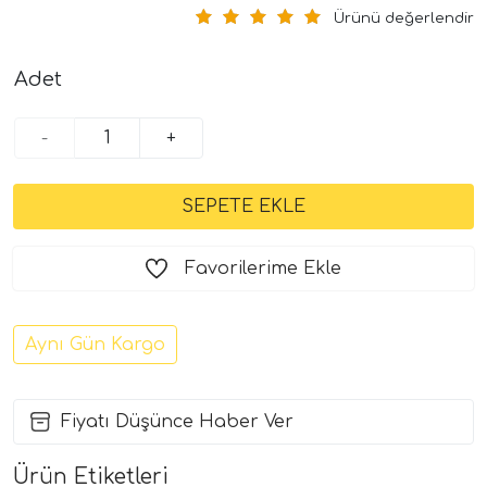
Ürünü değerlendir
Adet
-
+
Favorilerime Ekle
Aynı Gün Kargo
Fiyatı Düşünce Haber Ver
Ürün Etiketleri