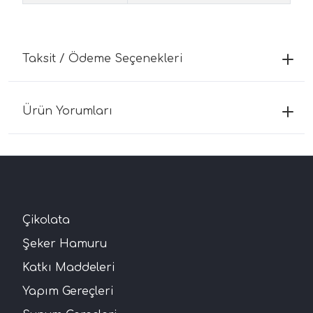
Taksit / Ödeme Seçenekleri
Ürün Yorumları
Çikolata
Şeker Hamuru
Katkı Maddeleri
Yapım Gereçleri