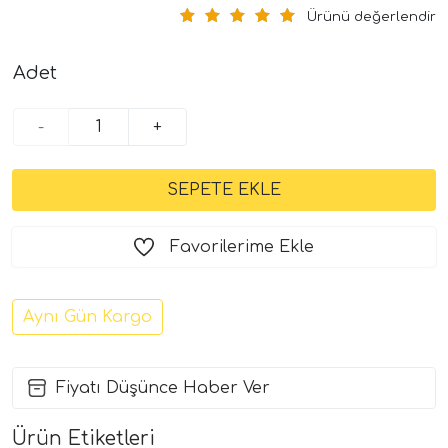
Ürünü değerlendir
Adet
-
+
Favorilerime Ekle
Aynı Gün Kargo
Fiyatı Düşünce Haber Ver
Ürün Etiketleri