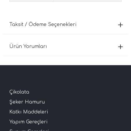
Taksit / Ödeme Seçenekleri
Ürün Yorumları
Çikolata
Şeker Hamuru
Katkı Maddeleri
Yapım Gereçleri