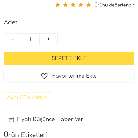
Ürünü değerlendir
Adet
-
+
Favorilerime Ekle
Aynı Gün Kargo
Fiyatı Düşünce Haber Ver
Ürün Etiketleri