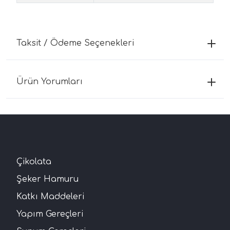
Taksit / Ödeme Seçenekleri
Ürün Yorumları
Çikolata
Şeker Hamuru
Katkı Maddeleri
Yapım Gereçleri