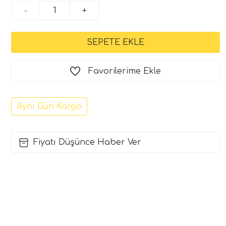
-
+
Favorilerime Ekle
Aynı Gün Kargo
Fiyatı Düşünce Haber Ver