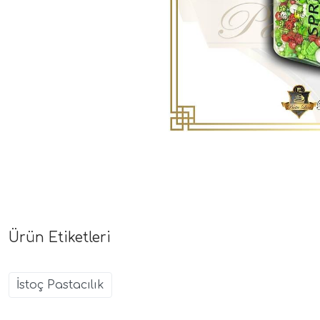
Ürün Etiketleri
İstoç Pastacılık