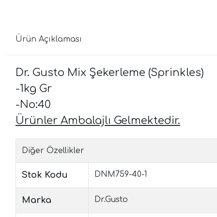
Ürün Açıklaması
Dr. Gusto Mix Şekerleme (Sprinkles)
-1kg Gr
-No:40
Ürünler Ambalajlı Gelmektedir.
Diğer Özellikler
Stok Kodu
DNM759-40-1
Marka
Dr.Gusto