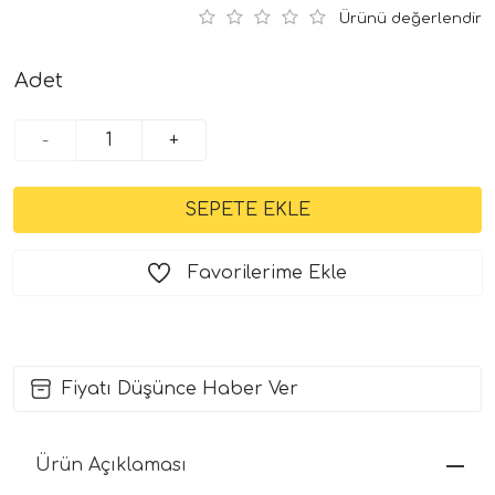
Ürünü değerlendir
Adet
-
+
Favorilerime Ekle
Fiyatı Düşünce Haber Ver
Ürün Açıklaması