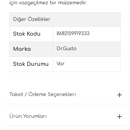
için vazgeçilmez bir malzemedir.
Diğer Özellikler
Stok Kodu
8682109919333
Marka
Dr.Gusto
Stok Durumu
Var
Taksit / Ödeme Seçenekleri
Ürün Yorumları