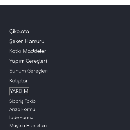
Çikolata
Şeker Hamuru
Katkı Maddeleri
Yapım Gereçleri
Sunum Gereçleri
Kalıplar
YARDIM
Sipariş Takibi
Arıza Formu
İade Formu
Müşteri Hizmetleri