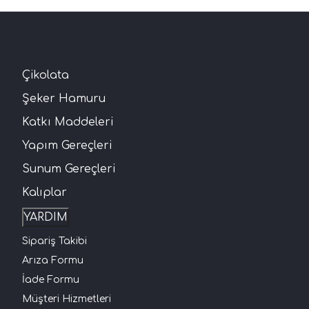
Çikolata
Şeker Hamuru
Katkı Maddeleri
Yapım Gereçleri
Sunum Gereçleri
Kalıplar
YARDIM
Sipariş Takibi
Arıza Formu
İade Formu
Müşteri Hizmetleri