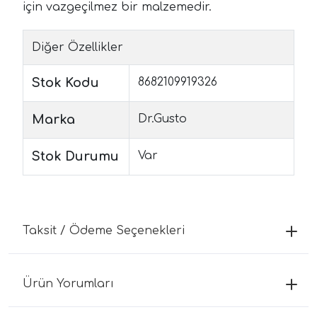
için vazgeçilmez bir malzemedir.
Diğer Özellikler
Stok Kodu
8682109919326
Marka
Dr.Gusto
Stok Durumu
Var
Taksit / Ödeme Seçenekleri
Ürün Yorumları