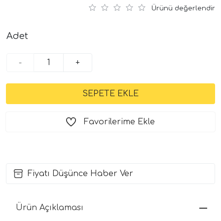
Ürünü değerlendir
Adet
-
+
Favorilerime Ekle
Fiyatı Düşünce Haber Ver
Ürün Açıklaması