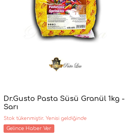
Dr.Gusto Pasta Süsü Granül 1kg -
Sarı
Stok tükenmiştir. Yenisi geldiğinde
Gelince Haber Ver