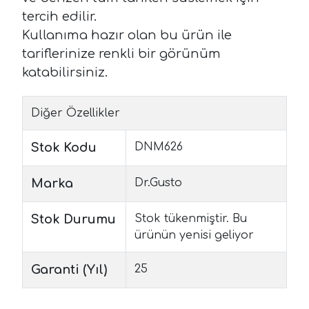
tercih edilir.
Kullanıma hazır olan bu ürün ile
tariflerinize renkli bir görünüm
katabilirsiniz.
Diğer Özellikler
Stok Kodu
DNM626
Marka
Dr.Gusto
Stok Durumu
Stok tükenmiştir. Bu
ürünün yenisi geliyor
Garanti (Yıl)
25