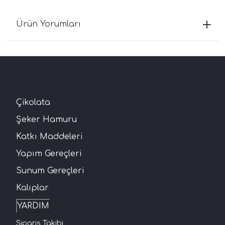
Ürün Yorumları
Çikolata
Şeker Hamuru
Katkı Maddeleri
Yapım Gereçleri
Sunum Gereçleri
Kalıplar
YARDIM
Sipariş Takibi