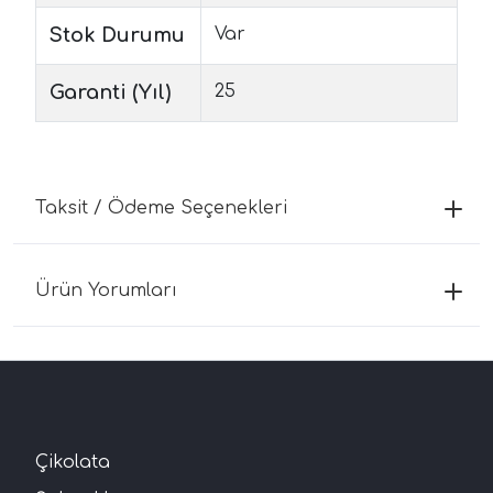
Stok Durumu
Var
Garanti (Yıl)
25
Taksit / Ödeme Seçenekleri
Ürün Yorumları
Çikolata