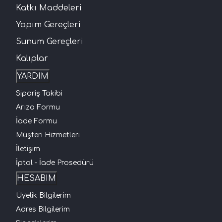
Katkı Maddeleri
Yapım Gereçleri
Sunum Gereçleri
Kalıplar
YARDIM
Sipariş Takibi
Arıza Formu
İade Formu
Müşteri Hizmetleri
İletişim
İptal - İade Prosedürü
HESABIM
Üyelik Bilgilerim
Adres Bilgilerim