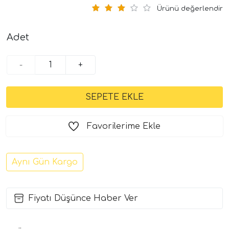
Ürünü değerlendir
Adet
-
+
Favorilerime Ekle
Aynı Gün Kargo
Fiyatı Düşünce Haber Ver