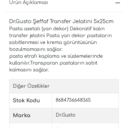
Ürün Açıklaması
Dr.Gusto Şeffaf Transfer Jelatini 5x25cm
Pasta asetatı (yan dekor) Dekoratif kalın
transfer jelatini Pasta yan dekor pastaların
sabitlenmesi ve krema görüntüsünün
bozulmamasını sağlar.
pasta etrafı kaplama ve süslemelerinde
kullanılır.Transparan pastaların sabit
kalmasını sağlar.
Diğer Özellikler
Stok Kodu
8684736648365
Marka
Dr.Gusto