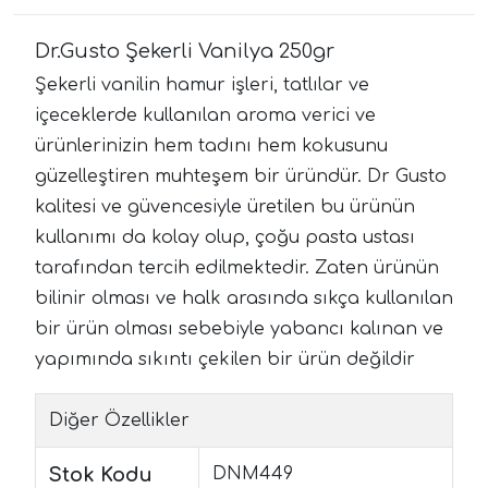
Dr.Gusto Şekerli Vanilya 250gr
Şekerli vanilin hamur işleri, tatlılar ve
içeceklerde kullanılan aroma verici ve
ürünlerinizin hem tadını hem kokusunu
güzelleştiren muhteşem bir üründür. Dr Gusto
kalitesi ve güvencesiyle üretilen bu ürünün
kullanımı da kolay olup, çoğu pasta ustası
tarafından tercih edilmektedir. Zaten ürünün
bilinir olması ve halk arasında sıkça kullanılan
bir ürün olması sebebiyle yabancı kalınan ve
yapımında sıkıntı çekilen bir ürün değildir
Diğer Özellikler
Stok Kodu
DNM449