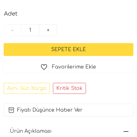
Adet
-
+
Favorilerime Ekle
Aynı Gün Kargo
Kritik Stok
Fiyatı Düşünce Haber Ver
Ürün Açıklaması