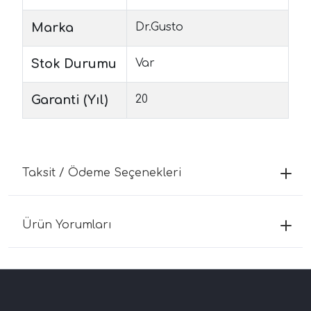
Marka
Dr.Gusto
Stok Durumu
Var
Garanti (Yıl)
20
Taksit / Ödeme Seçenekleri
Ürün Yorumları