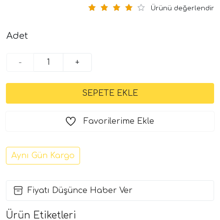
Ürünü değerlendir
Adet
-
+
Favorilerime Ekle
Aynı Gün Kargo
Fiyatı Düşünce Haber Ver
Ürün Etiketleri