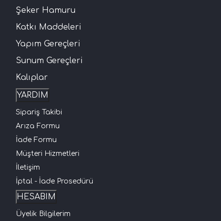
Şeker Hamuru
Katkı Maddeleri
Yapım Gereçleri
Sunum Gereçleri
Kalıplar
YARDIM
Sipariş Takibi
Arıza Formu
İade Formu
Müşteri Hizmetleri
İletişim
İptal - İade Prosedürü
HESABIM
Üyelik Bilgilerim