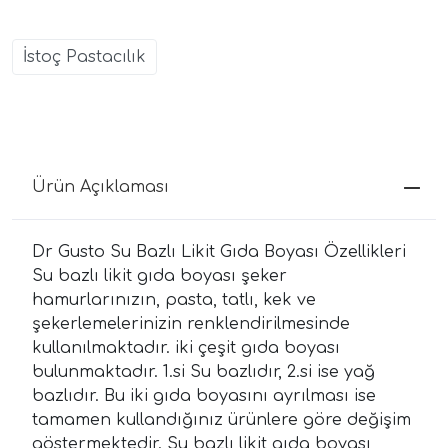
İstoç Pastacılık
Ürün Açıklaması
Dr Gusto Su Bazlı Likit Gıda Boyası Özellikleri
Su bazlı likit gıda boyası şeker
hamurlarınızın, pasta, tatlı, kek ve
şekerlemelerinizin renklendirilmesinde
kullanılmaktadır. iki çeşit gıda boyası
bulunmaktadır. 1.si Su bazlıdır, 2.si ise yağ
bazlıdır. Bu iki gıda boyasını ayrılması ise
tamamen kullandığınız ürünlere göre değişim
göstermektedir. Su bazlı likit gıda boyası,