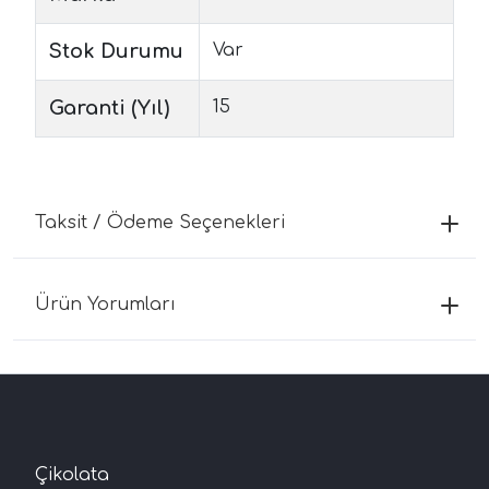
Stok Durumu
Var
Garanti (Yıl)
15
Taksit / Ödeme Seçenekleri
Ürün Yorumları
Çikolata