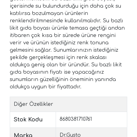
içerisinde su bulundurduğu için daha çok su
katılırsa bozulmayan ürünlerin
renklendirilmnesinde kullanılmalıdır. Su bazlı
likit gıda boyası ürünle temasa geçtiği andan
itibaren çok kısa bir sürede ürüne rengini
verir ve ürünün istediğiniz renk tonuna
gelmesini sağlar. Sunumlarınızın istediğiniz
şekilde gerçekleşmesi için renk skalası
oldukça geniş olan bir üründür. Su bazlı likit
gıda boyasının fiyatı ise yapacağınız
sunumların güzelliğinin öneminin yanında
oldukça uygun bir fiyattadır.
Diğer Özellikler
Stok Kodu
8680381710761
Marka
Dr.Gusto