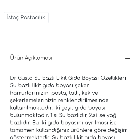
İstoç Pastacılık
Ürün Açıklaması
Dr Gusto Su Bazlı Likit Gıda Boyası Özellikleri
Su bazlı likit gıda boyası şeker
hamurlarınızın, pasta, tatlı, kek ve
şekerlemelerinizin renklendirilmesinde
kullanılmaktadır. iki çeşit gıda boyası
bulunmaktadır. 1.si Su bazlıdır, 2.si ise yağ
bazlıdır. Bu iki gıda boyasını ayrılması ise
tamamen kullandığınız ürünlere göre değişim
göstermektedir. Su bazlı likit gıda boyası,