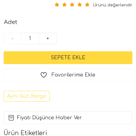
Ürünü değerlendir
Adet
-
+
Favorilerime Ekle
Aynı Gün Kargo
Fiyatı Düşünce Haber Ver
Ürün Etiketleri