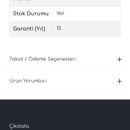
Stok Durumu
Var
Garanti (Yıl)
15
Taksit / Ödeme Seçenekleri
Ürün Yorumları
Çikolata