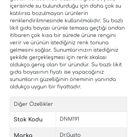
içerisinde su bulundurduğu için daha çok su
katılırsa bozulmayan ürünlerin
renklendirilmnesinde kullanılmalıdır. Su bazlı
likit gıda boyası ürünle temasa geçtiği andan
itibaren çok kısa bir sürede ürüne rengini
verir ve ürünün istediğiniz renk tonuna
gelmesini sağlar. Sunumlarınızın istediğiniz
şekilde gerçekleşmesi için renk skalası
oldukça geniş olan bir üründür. Su bazlı likit
gıda boyasının fiyatı ise yapacağınız
sunumların güzelliğinin öneminin yanında
oldukça uygun bir fiyattadır.
Diğer Özellikler
Stok Kodu
DNM191
Marka
Dr.Gusto