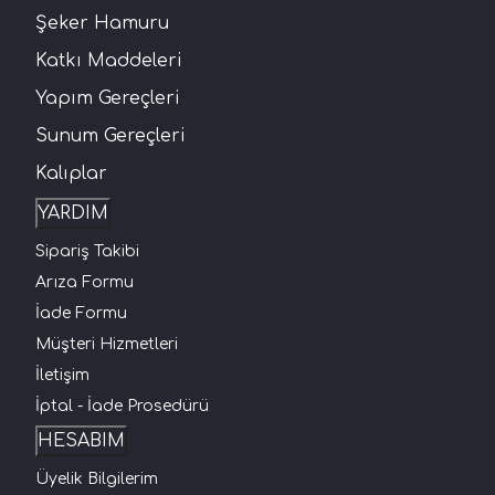
Şeker Hamuru
Katkı Maddeleri
Yapım Gereçleri
Sunum Gereçleri
Kalıplar
YARDIM
Sipariş Takibi
Arıza Formu
İade Formu
Müşteri Hizmetleri
İletişim
İptal - İade Prosedürü
HESABIM
Üyelik Bilgilerim