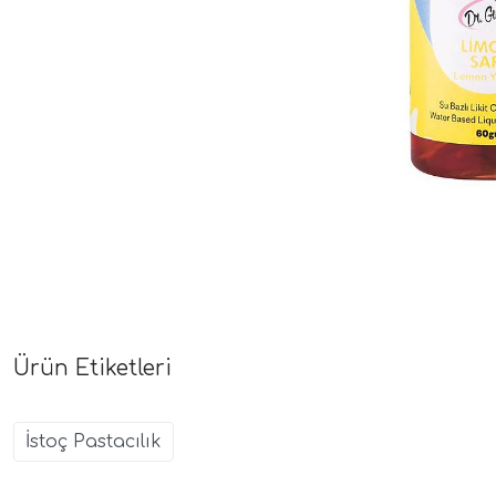
Ürün Etiketleri
İstoç Pastacılık