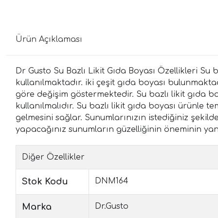
Ürün Açıklaması
Dr Gusto Su Bazlı Likit Gıda Boyası Özellikleri Su b
kullanılmaktadır. iki çeşit gıda boyası bulunmaktadı
göre değişim göstermektedir. Su bazlı likit gıda 
kullanılmalıdır. Su bazlı likit gıda boyası ürünle 
gelmesini sağlar. Sunumlarınızın istediğiniz şekilde
yapacağınız sunumların güzelliğinin öneminin yanı
Diğer Özellikler
Stok Kodu
DNM164
Marka
Dr.Gusto