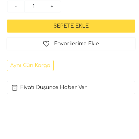
-
+
Favorilerime Ekle
Aynı Gün Kargo
Fiyatı Düşünce Haber Ver