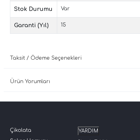
Stok Durumu
Var
Garanti (Yıl)
15
Taksit / Ödeme Seçenekleri
Ürün Yorumları
Çikolata
YARDIM