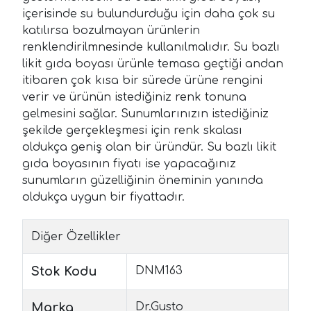
içerisinde su bulundurduğu için daha çok su
katılırsa bozulmayan ürünlerin
renklendirilmnesinde kullanılmalıdır. Su bazlı
likit gıda boyası ürünle temasa geçtiği andan
itibaren çok kısa bir sürede ürüne rengini
verir ve ürünün istediğiniz renk tonuna
gelmesini sağlar. Sunumlarınızın istediğiniz
şekilde gerçekleşmesi için renk skalası
oldukça geniş olan bir üründür. Su bazlı likit
gıda boyasının fiyatı ise yapacağınız
sunumların güzelliğinin öneminin yanında
oldukça uygun bir fiyattadır.
Diğer Özellikler
Stok Kodu
DNM163
Marka
Dr.Gusto