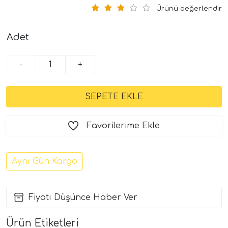
Ürünü değerlendir
Adet
-
+
Favorilerime Ekle
Aynı Gün Kargo
Fiyatı Düşünce Haber Ver
Ürün Etiketleri