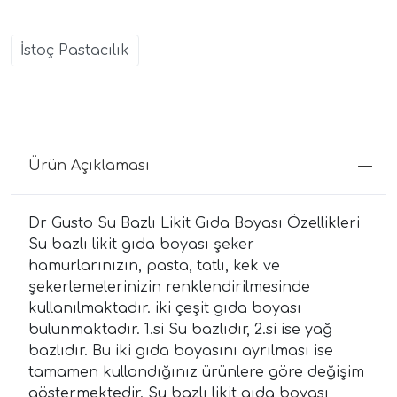
İstoç Pastacılık
Ürün Açıklaması
Dr Gusto Su Bazlı Likit Gıda Boyası Özellikleri
Su bazlı likit gıda boyası şeker
hamurlarınızın, pasta, tatlı, kek ve
şekerlemelerinizin renklendirilmesinde
kullanılmaktadır. iki çeşit gıda boyası
bulunmaktadır. 1.si Su bazlıdır, 2.si ise yağ
bazlıdır. Bu iki gıda boyasını ayrılması ise
tamamen kullandığınız ürünlere göre değişim
göstermektedir. Su bazlı likit gıda boyası,