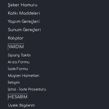
Şeker Hamuru
Katkı Maddeleri
Yapım Gereçleri
Sunum Gereçleri
Kalıplar
YARDIM
Sipariş Takibi
Arıza Formu
İade Formu
Müşteri Hizmetleri
İletişim
İptal - İade Prosedürü
HESABIM
Üyelik Bilgilerim