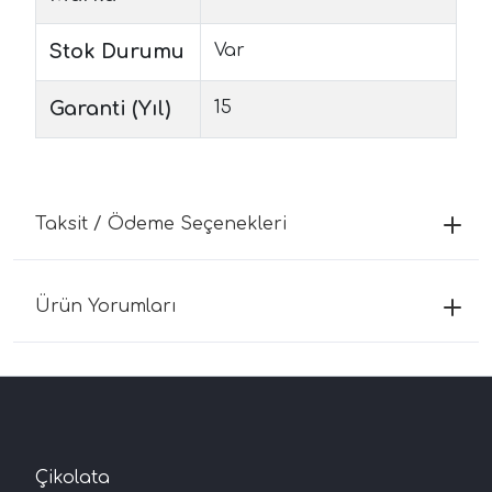
Stok Durumu
Var
Garanti (Yıl)
15
Taksit / Ödeme Seçenekleri
Ürün Yorumları
Çikolata