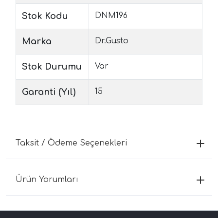
Stok Kodu
DNM196
Marka
Dr.Gusto
Stok Durumu
Var
Garanti (Yıl)
15
Taksit / Ödeme Seçenekleri
Ürün Yorumları