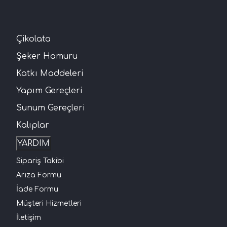
Çikolata
Şeker Hamuru
Katkı Maddeleri
Yapım Gereçleri
Sunum Gereçleri
Kalıplar
YARDIM
Sipariş Takibi
Arıza Formu
İade Formu
Müşteri Hizmetleri
İletişim