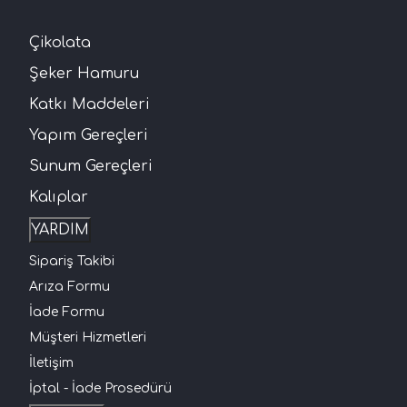
Çikolata
Şeker Hamuru
Katkı Maddeleri
Yapım Gereçleri
Sunum Gereçleri
Kalıplar
YARDIM
Sipariş Takibi
Arıza Formu
İade Formu
Müşteri Hizmetleri
İletişim
İptal - İade Prosedürü