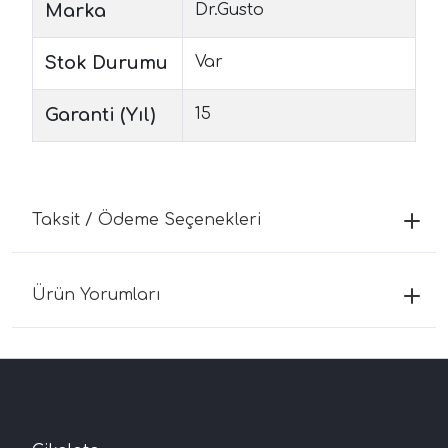
Marka
Dr.Gusto
Stok Durumu
Var
Garanti (Yıl)
15
Taksit / Ödeme Seçenekleri
Ürün Yorumları