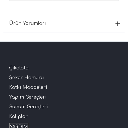
Ürün Yorumları
Çikolata
Şeker Hamuru
Katkı Maddeleri
Yapım Gereçleri
Sunum Gereçleri
Kalıplar
YARDIM