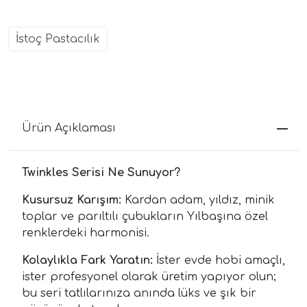
İstoç Pastacılık
Ürün Açıklaması
Twinkles Serisi Ne Sunuyor?
Kusursuz Karışım:
Kardan adam, yıldız, minik
toplar ve parıltılı çubukların Yılbaşına özel
renklerdeki harmonisi.
Kolaylıkla Fark Yaratın:
İster evde hobi amaçlı,
ister profesyonel olarak üretim yapıyor olun;
bu seri tatlılarınıza anında lüks ve şık bir