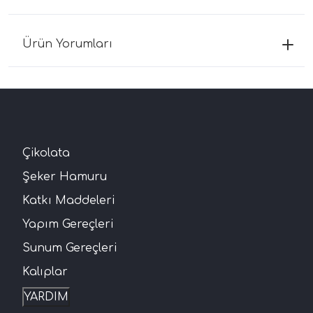
Ürün Yorumları
Çikolata
Şeker Hamuru
Katkı Maddeleri
Yapım Gereçleri
Sunum Gereçleri
Kalıplar
YARDIM