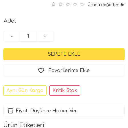
Ürünü değerlendir
Adet
-
+
Favorilerime Ekle
Aynı Gün Kargo
Kritik Stok
Fiyatı Düşünce Haber Ver
Ürün Etiketleri