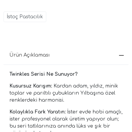
İstoç Pastacılık
Ürün Açıklaması
Twinkles Serisi Ne Sunuyor?
Kusursuz Karışım:
Kardan adam, yıldız, minik
toplar ve parıltılı çubukların Yılbaşına özel
renklerdeki harmonisi.
Kolaylıkla Fark Yaratın:
İster evde hobi amaçlı,
ister profesyonel olarak üretim yapıyor olun;
bu seri tatlılarınıza anında lüks ve şık bir