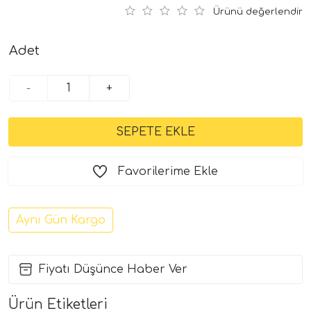
Ürünü değerlendir
Adet
-
+
Favorilerime Ekle
Aynı Gün Kargo
Fiyatı Düşünce Haber Ver
Ürün Etiketleri