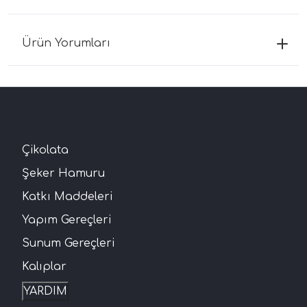
Ürün Yorumları
Çikolata
Şeker Hamuru
Katkı Maddeleri
Yapım Gereçleri
Sunum Gereçleri
Kalıplar
YARDIM