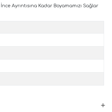
 İnce Ayrıntısına Kadar Boyamamızı Sağlar