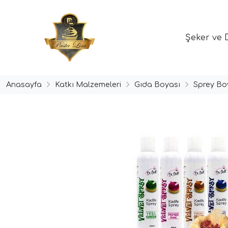
Şeker ve 
Anasayfa
Katkı Malzemeleri
Gıda Boyası
Sprey Bo