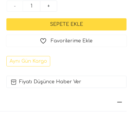
-
+
Favorilerime Ekle
Aynı Gün Kargo
Fiyatı Düşünce Haber Ver