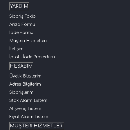
YARDIM
Sipariş Takibi
Arıza Formu
İade Formu
Müşteri Hizmetleri
İletişim
İptal - İade Prosedürü
HESABIM
Üyelik Bilgilerim
Adres Bilgilerim
Siparişlerim
Stok Alarm Listem
Alışveriş Listem
Fiyat Alarm Listem
MÜŞTERİ HİZMETLERİ