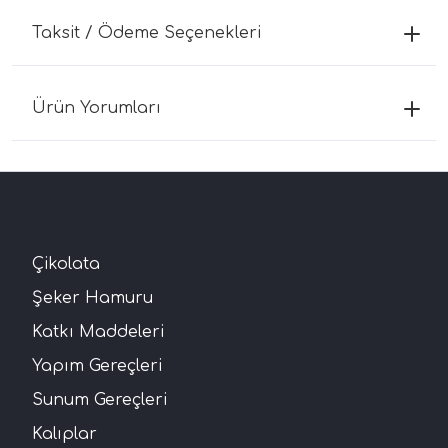
Taksit / Ödeme Seçenekleri
Ürün Yorumları
Çikolata
Şeker Hamuru
Katkı Maddeleri
Yapım Gereçleri
Sunum Gereçleri
Kalıplar