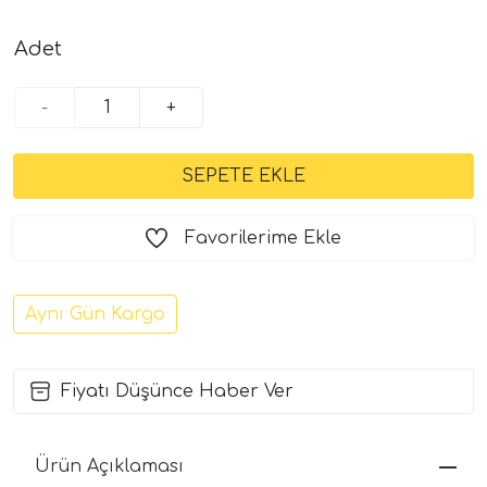
Adet
-
+
Favorilerime Ekle
Aynı Gün Kargo
Fiyatı Düşünce Haber Ver
Ürün Açıklaması