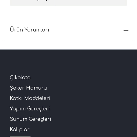
Ürün Yorumları
Çikolata
Şeker Hamuru
Katkı Maddeleri
Yapım Gereçleri
Sunum Gereçleri
Kalıplar