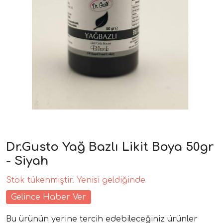
Dr.Gusto Yağ Bazlı Likit Boya 50gr
- Siyah
Stok tükenmiştir. Yenisi geldiğinde
Gelince Haber Ver
Bu ürünün yerine tercih edebileceğiniz ürünler