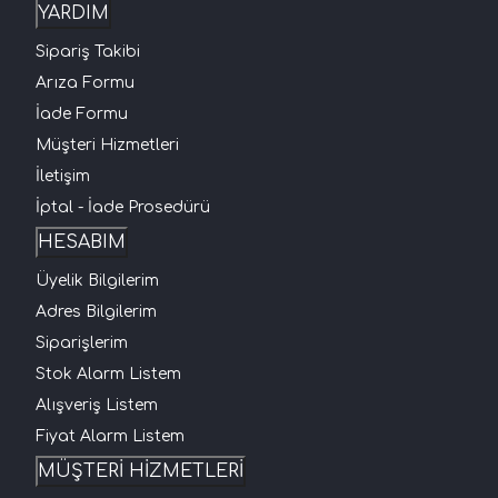
YARDIM
Sipariş Takibi
Arıza Formu
İade Formu
Müşteri Hizmetleri
İletişim
İptal - İade Prosedürü
HESABIM
Üyelik Bilgilerim
Adres Bilgilerim
Siparişlerim
Stok Alarm Listem
Alışveriş Listem
Fiyat Alarm Listem
MÜŞTERİ HİZMETLERİ