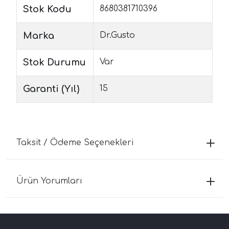
Stok Kodu
8680381710396
Marka
Dr.Gusto
Stok Durumu
Var
Garanti (Yıl)
15
Taksit / Ödeme Seçenekleri
Ürün Yorumları