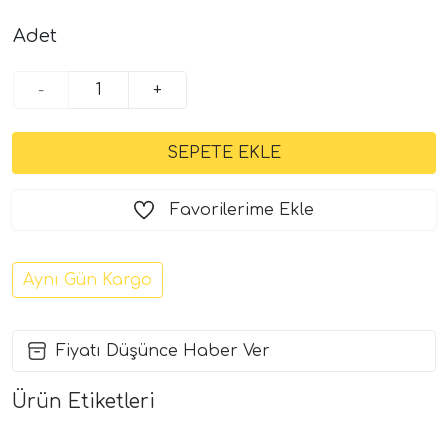
Adet
-
+
Favorilerime Ekle
Aynı Gün Kargo
Fiyatı Düşünce Haber Ver
Ürün Etiketleri