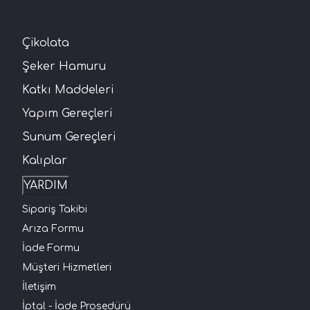
Çikolata
Şeker Hamuru
Katkı Maddeleri
Yapım Gereçleri
Sunum Gereçleri
Kalıplar
YARDIM
Sipariş Takibi
Arıza Formu
İade Formu
Müşteri Hizmetleri
İletişim
İptal - İade Prosedürü