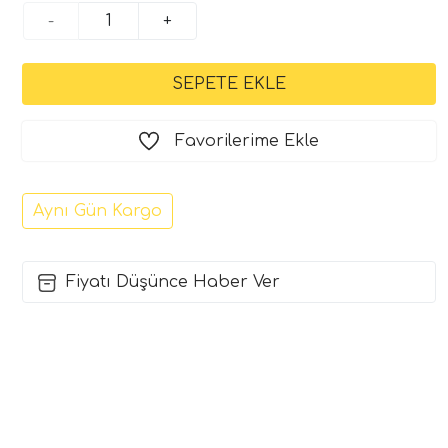
-
+
Favorilerime Ekle
Aynı Gün Kargo
Fiyatı Düşünce Haber Ver