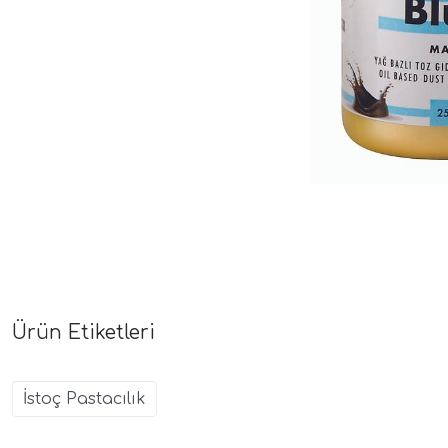
Ürün Etiketleri
İstoç Pastacılık