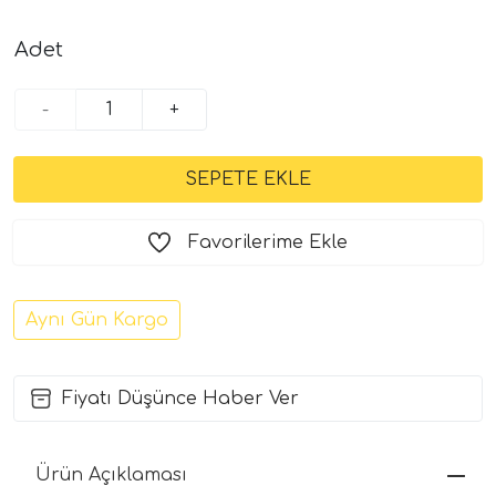
Adet
-
+
Favorilerime Ekle
Aynı Gün Kargo
Fiyatı Düşünce Haber Ver
Ürün Açıklaması