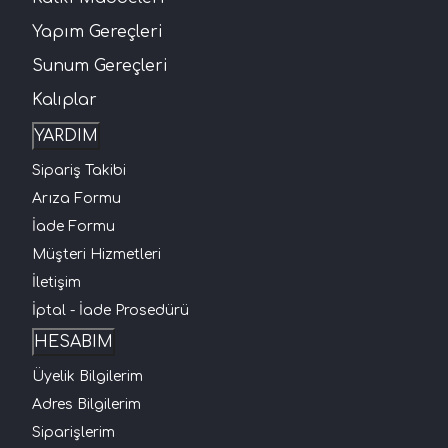
Yapım Gereçleri
Sunum Gereçleri
Kalıplar
YARDIM
Sipariş Takibi
Arıza Formu
İade Formu
Müşteri Hizmetleri
İletişim
İptal - İade Prosedürü
HESABIM
Üyelik Bilgilerim
Adres Bilgilerim
Siparişlerim