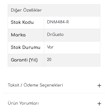
Diğer Özellikler
Stok Kodu
DNM484-R
Marka
Dr.Gusto
Stok Durumu
Var
Garanti (Yıl)
20
Taksit / Ödeme Seçenekleri
Ürün Yorumları