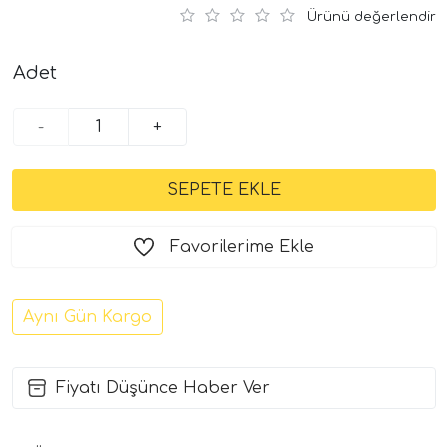
Ürünü değerlendir
Adet
-
+
Favorilerime Ekle
Aynı Gün Kargo
Fiyatı Düşünce Haber Ver