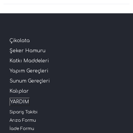
Çikolata
Şeker Hamuru
Katkı Maddeleri
Yapım Gereçleri
Sunum Gereçleri
Kalıplar
YARDIM
Sipariş Takibi
Arıza Formu
İade Formu