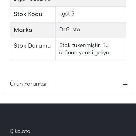
Stok Kodu
kgül-5
Marka
Dr.Gusto
Stok Durumu
Stok tükenmiştir. Bu
ürünün yenisi geliyor
Ürün Yorumları
Çikolata