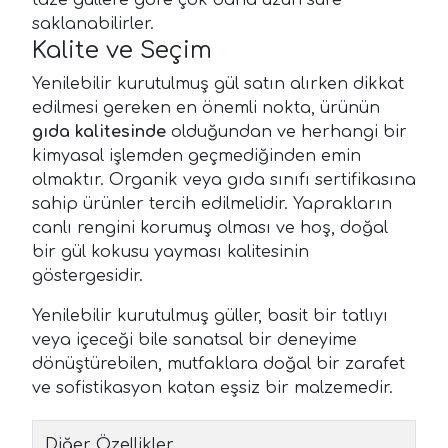
saklanabilirler.
Kalite ve Seçim
Yenilebilir kurutulmuş gül satın alırken dikkat
edilmesi gereken en önemli nokta, ürünün
gıda kalitesinde
olduğundan ve herhangi bir
kimyasal işlemden geçmediğinden emin
olmaktır. Organik veya gıda sınıfı sertifikasına
sahip ürünler tercih edilmelidir. Yaprakların
canlı rengini korumuş olması ve hoş, doğal
bir gül kokusu yayması kalitesinin
göstergesidir.
Yenilebilir kurutulmuş güller, basit bir tatlıyı
veya içeceği bile sanatsal bir deneyime
dönüştürebilen, mutfaklara doğal bir zarafet
ve sofistikasyon katan eşsiz bir malzemedir.
Diğer Özellikler