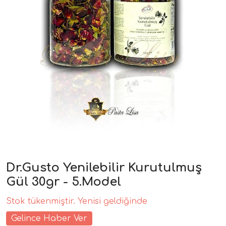
Dr.Gusto Yenilebilir Kurutulmuş
Gül 30gr - 5.Model
Stok tükenmiştir. Yenisi geldiğinde
Gelince Haber Ver