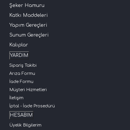
Şeker Hamuru
Katkı Maddeleri
Yapım Gereçleri
Sunum Gereçleri
Kalıplar
YARDIM
Sipariş Takibi
Arıza Formu
İade Formu
Müşteri Hizmetleri
İletişim
İptal - İade Prosedürü
HESABIM
Üyelik Bilgilerim