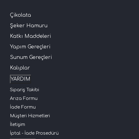
Çikolata
Şeker Hamuru
Katkı Maddeleri
Yapım Gereçleri
Sunum Gereçleri
Kalıplar
YARDIM
Sipariş Takibi
Arıza Formu
İade Formu
Müşteri Hizmetleri
İletişim
İptal - İade Prosedürü