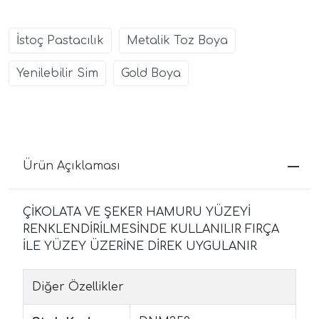
İstoç Pastacılık
Metalik Toz Boya
Yenilebilir Sim
Gold Boya
Ürün Açıklaması
ÇİKOLATA VE ŞEKER HAMURU YÜZEYİ
RENKLENDİRİLMESİNDE KULLANILIR FIRÇA
İLE YÜZEY ÜZERİNE DİREK UYGULANIR
Diğer Özellikler