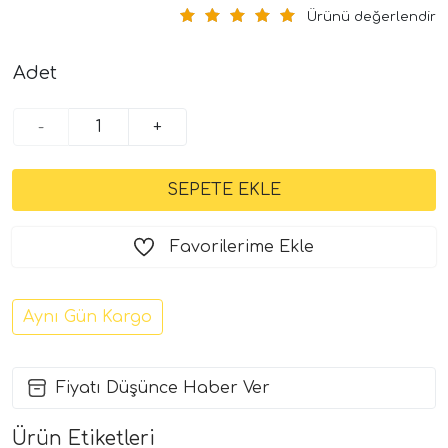
Ürünü değerlendir
Adet
-
+
Favorilerime Ekle
Aynı Gün Kargo
Fiyatı Düşünce Haber Ver
Ürün Etiketleri