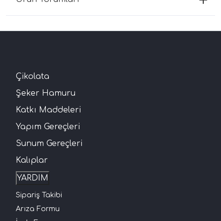
Çikolata
Şeker Hamuru
Katkı Maddeleri
Yapım Gereçleri
Sunum Gereçleri
Kalıplar
YARDIM
Sipariş Takibi
Arıza Formu