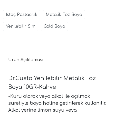
İstoç Pastacılık
Metalik Toz Boya
Yenilebilir Sim
Gold Boya
Ürün Açıklaması
Dr.Gusto Yenilebilir Metalik Toz
Boya 10GR-Kahve
-Kuru olarak veya alkol ile açılmak
suretiyle boya haline getirilerek kullanılır.
Alkol yerine limon suyu veya