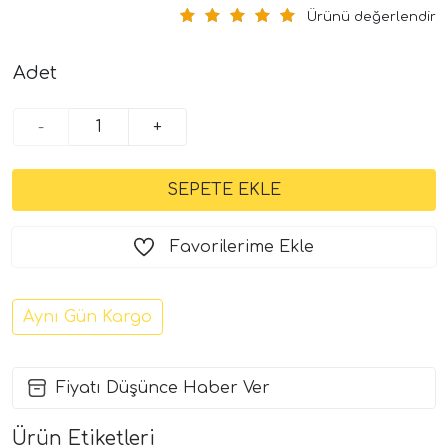
Ürünü değerlendir
Adet
-
+
Favorilerime Ekle
Aynı Gün Kargo
Fiyatı Düşünce Haber Ver
Ürün Etiketleri