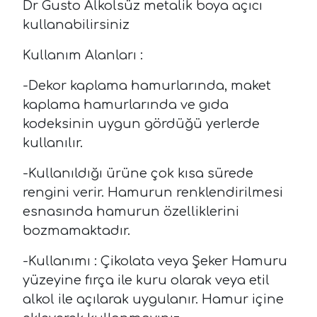
Dr Gusto Alkolsüz metalik boya açıcı
kullanabilirsiniz
Kullanım Alanları :
-Dekor kaplama hamurlarında, maket
kaplama hamurlarında ve gıda
kodeksinin uygun gördüğü yerlerde
kullanılır.
-Kullanıldığı ürüne çok kısa sürede
rengini verir. Hamurun renklendirilmesi
esnasında hamurun özelliklerini
bozmamaktadır.
-Kullanımı : Çikolata veya Şeker Hamuru
yüzeyine fırça ile kuru olarak veya etil
alkol ile açılarak uygulanır. Hamur içine