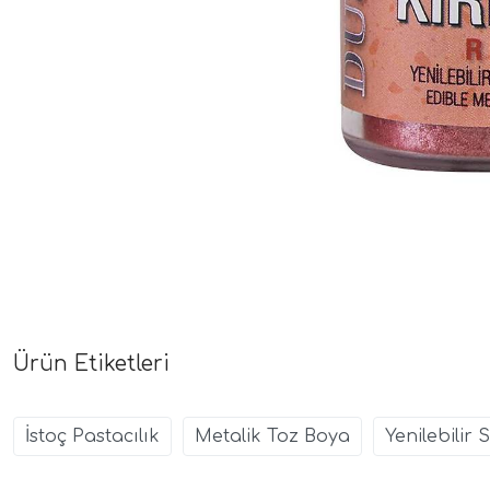
Ürün Etiketleri
İstoç Pastacılık
Metalik Toz Boya
Yenilebilir 