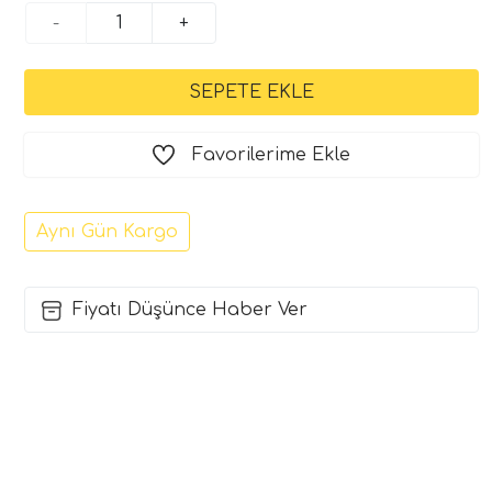
-
+
Favorilerime Ekle
Aynı Gün Kargo
Fiyatı Düşünce Haber Ver