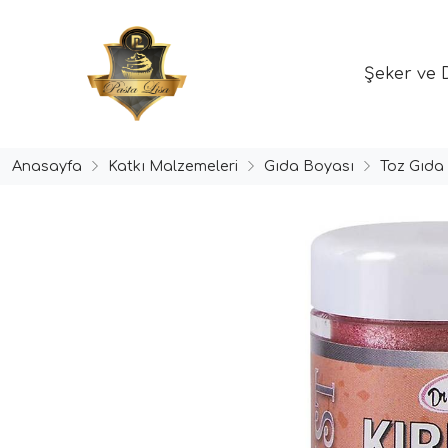
Şeker ve 
Anasayfa
Katkı Malzemeleri
Gıda Boyası
Toz Gıda