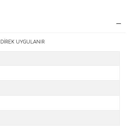
 DİREK UYGULANIR