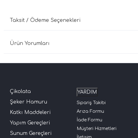
Taksit / Ödeme Seçenekleri
Ürün Yorumları
Çikolata
YARDIM
Şeker Hamuru
Sipariş Takibi
Arıza Formu
Katkı Maddeleri
İade Formu
Yapım Gereçleri
Müşteri Hizmetleri
Sunum Gereçleri
İletişim