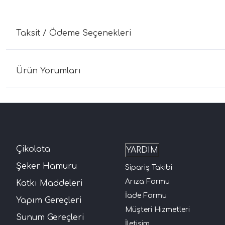
Taksit / Ödeme Seçenekleri
Ürün Yorumları
Çikolata
YARDIM
Şeker Hamuru
Sipariş Takibi
Arıza Formu
Katkı Maddeleri
İade Formu
Yapım Gereçleri
Müşteri Hizmetleri
Sunum Gereçleri
İletişim