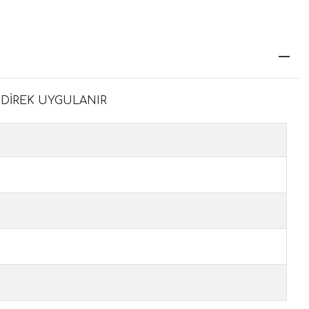
 DİREK UYGULANIR