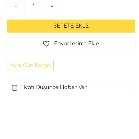
-
+
Favorilerime Ekle
Aynı Gün Kargo
Fiyatı Düşünce Haber Ver