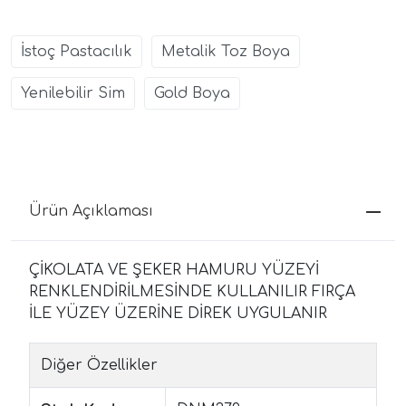
İstoç Pastacılık
Metalik Toz Boya
Yenilebilir Sim
Gold Boya
Ürün Açıklaması
ÇİKOLATA VE ŞEKER HAMURU YÜZEYİ
RENKLENDİRİLMESİNDE KULLANILIR FIRÇA
İLE YÜZEY ÜZERİNE DİREK UYGULANIR
Diğer Özellikler