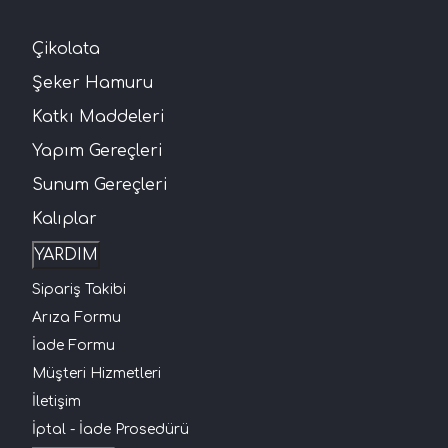
Çikolata
Şeker Hamuru
Katkı Maddeleri
Yapım Gereçleri
Sunum Gereçleri
Kalıplar
YARDIM
Sipariş Takibi
Arıza Formu
İade Formu
Müşteri Hizmetleri
İletişim
İptal - İade Prosedürü