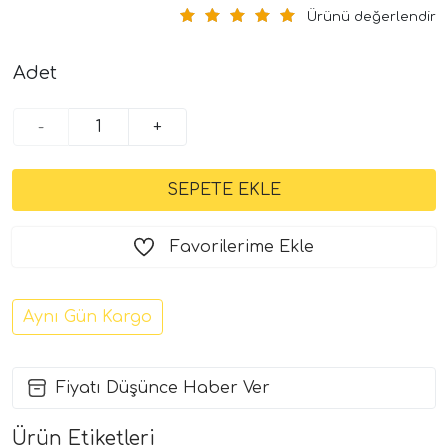
Ürünü değerlendir
Adet
-
+
Favorilerime Ekle
Aynı Gün Kargo
Fiyatı Düşünce Haber Ver
Ürün Etiketleri