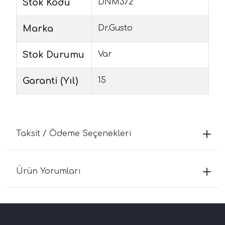
Stok Kodu
DNM372
Marka
Dr.Gusto
Stok Durumu
Var
Garanti (Yıl)
15
Taksit / Ödeme Seçenekleri
Ürün Yorumları