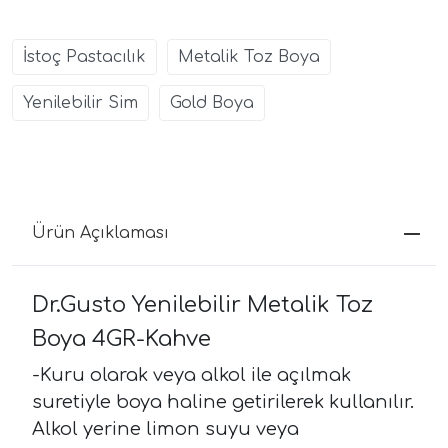
İstoç Pastacılık
Metalik Toz Boya
Yenilebilir Sim
Gold Boya
Ürün Açıklaması
Dr.Gusto Yenilebilir Metalik Toz
Boya 4GR-Kahve
-Kuru olarak veya alkol ile açılmak
suretiyle boya haline getirilerek kullanılır.
Alkol yerine limon suyu veya