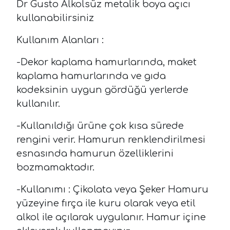
Dr Gusto Alkolsüz metalik boya açıcı
kullanabilirsiniz
Kullanım Alanları :
-Dekor kaplama hamurlarında, maket
kaplama hamurlarında ve gıda
kodeksinin uygun gördüğü yerlerde
kullanılır.
-Kullanıldığı ürüne çok kısa sürede
rengini verir. Hamurun renklendirilmesi
esnasında hamurun özelliklerini
bozmamaktadır.
-Kullanımı : Çikolata veya Şeker Hamuru
yüzeyine fırça ile kuru olarak veya etil
alkol ile açılarak uygulanır. Hamur içine