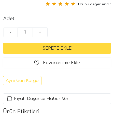
Ürünü değerlendir
Adet
-
+
Favorilerime Ekle
Aynı Gün Kargo
Fiyatı Düşünce Haber Ver
Ürün Etiketleri