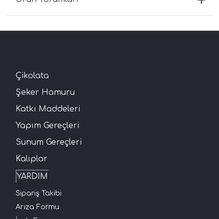
Çikolata
Şeker Hamuru
Katkı Maddeleri
Yapım Gereçleri
Sunum Gereçleri
Kalıplar
YARDIM
Sipariş Takibi
Arıza Formu