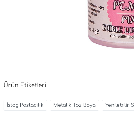
Ürün Etiketleri
İstoç Pastacılık
Metalik Toz Boya
Yenilebilir 