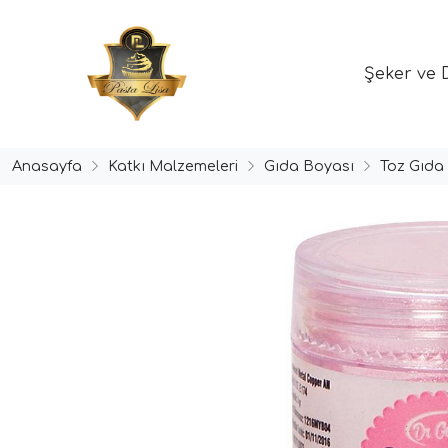
Şeker ve 
Anasayfa
Katkı Malzemeleri
Gıda Boyası
Toz Gıda