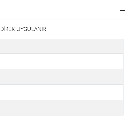
 DİREK UYGULANIR