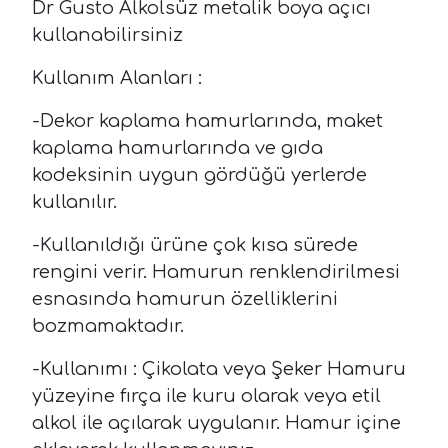
Dr Gusto Alkolsüz metalik boya açıcı
kullanabilirsiniz
Kullanım Alanları :
-Dekor kaplama hamurlarında, maket
kaplama hamurlarında ve gıda
kodeksinin uygun gördüğü yerlerde
kullanılır.
-Kullanıldığı ürüne çok kısa sürede
rengini verir. Hamurun renklendirilmesi
esnasında hamurun özelliklerini
bozmamaktadır.
-Kullanımı : Çikolata veya Şeker Hamuru
yüzeyine fırça ile kuru olarak veya etil
alkol ile açılarak uygulanır. Hamur içine