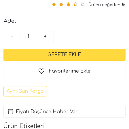
Ürünü değerlendir
Adet
-
+
Favorilerime Ekle
Aynı Gün Kargo
Fiyatı Düşünce Haber Ver
Ürün Etiketleri