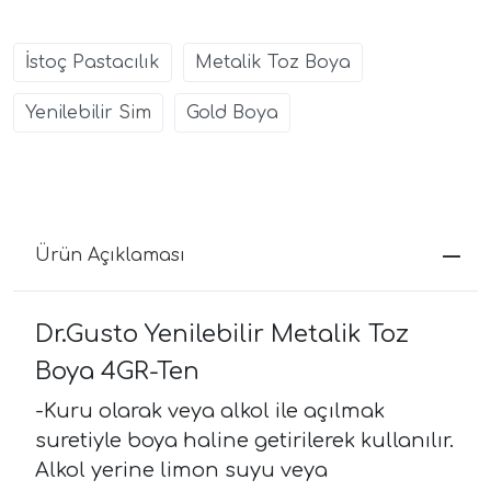
İstoç Pastacılık
Metalik Toz Boya
Yenilebilir Sim
Gold Boya
Ürün Açıklaması
Dr.Gusto Yenilebilir Metalik Toz
Boya 4GR-Ten
-Kuru olarak veya alkol ile açılmak
suretiyle boya haline getirilerek kullanılır.
Alkol yerine limon suyu veya