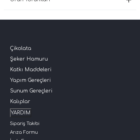
Çikolata
Şeker Hamuru
Katkı Maddeleri
Yapım Gereçleri
Sunum Gereçleri
Kalıplar
YARDIM
Sipariş Takibi
Arıza Formu