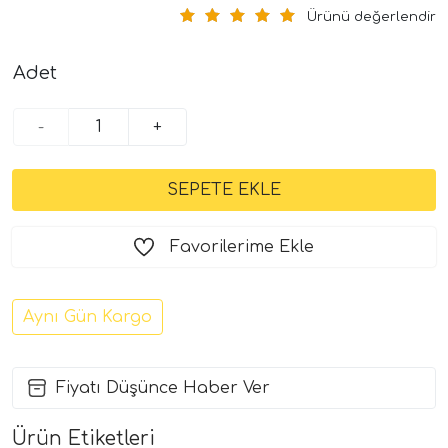
Ürünü değerlendir
Adet
-
+
Favorilerime Ekle
Aynı Gün Kargo
Fiyatı Düşünce Haber Ver
Ürün Etiketleri