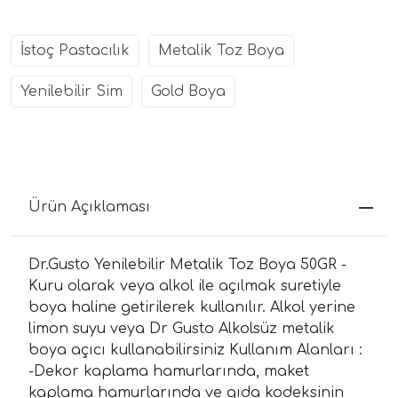
İstoç Pastacılık
Metalik Toz Boya
Yenilebilir Sim
Gold Boya
Ürün Açıklaması
Dr.Gusto Yenilebilir Metalik Toz Boya 50GR -
Kuru olarak veya alkol ile açılmak suretiyle
boya haline getirilerek kullanılır. Alkol yerine
limon suyu veya Dr Gusto Alkolsüz metalik
boya açıcı kullanabilirsiniz Kullanım Alanları :
-Dekor kaplama hamurlarında, maket
kaplama hamurlarında ve gıda kodeksinin