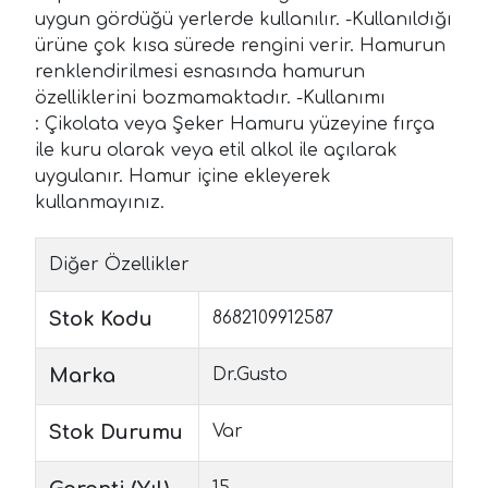
uygun gördüğü yerlerde kullanılır. -Kullanıldığı
ürüne çok kısa sürede rengini verir. Hamurun
renklendirilmesi esnasında hamurun
özelliklerini bozmamaktadır. -Kullanımı
: Çikolata veya Şeker Hamuru yüzeyine fırça
ile kuru olarak veya etil alkol ile açılarak
uygulanır. Hamur içine ekleyerek
kullanmayınız.
Diğer Özellikler
Stok Kodu
8682109912587
Marka
Dr.Gusto
Stok Durumu
Var
15